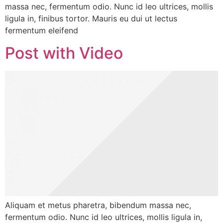
massa nec, fermentum odio. Nunc id leo ultrices, mollis
ligula in, finibus tortor. Mauris eu dui ut lectus
fermentum eleifend
Post with Video
Aliquam et metus pharetra, bibendum massa nec,
fermentum odio. Nunc id leo ultrices, mollis ligula in,