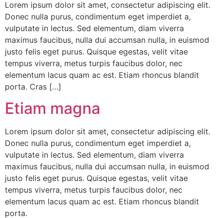
Lorem ipsum dolor sit amet, consectetur adipiscing elit.
Donec nulla purus, condimentum eget imperdiet a,
vulputate in lectus. Sed elementum, diam viverra
maximus faucibus, nulla dui accumsan nulla, in euismod
justo felis eget purus. Quisque egestas, velit vitae
tempus viverra, metus turpis faucibus dolor, nec
elementum lacus quam ac est. Etiam rhoncus blandit
porta. Cras […]
Etiam magna
Lorem ipsum dolor sit amet, consectetur adipiscing elit.
Donec nulla purus, condimentum eget imperdiet a,
vulputate in lectus. Sed elementum, diam viverra
maximus faucibus, nulla dui accumsan nulla, in euismod
justo felis eget purus. Quisque egestas, velit vitae
tempus viverra, metus turpis faucibus dolor, nec
elementum lacus quam ac est. Etiam rhoncus blandit
porta.