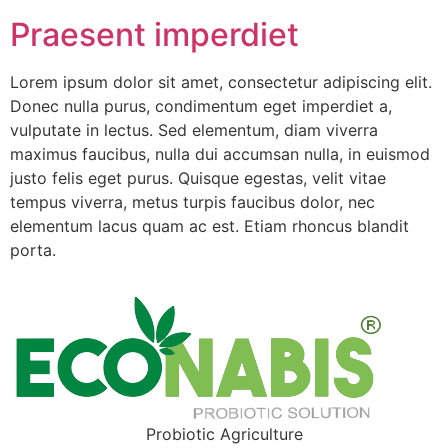
Praesent imperdiet
Lorem ipsum dolor sit amet, consectetur adipiscing elit.
Donec nulla purus, condimentum eget imperdiet a,
vulputate in lectus. Sed elementum, diam viverra
maximus faucibus, nulla dui accumsan nulla, in euismod
justo felis eget purus. Quisque egestas, velit vitae
tempus viverra, metus turpis faucibus dolor, nec
elementum lacus quam ac est. Etiam rhoncus blandit
porta.
Probiotic Agriculture