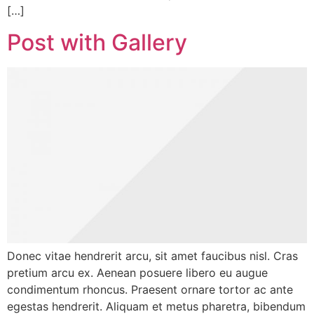
[…]
Post with Gallery
Donec vitae hendrerit arcu, sit amet faucibus nisl. Cras
pretium arcu ex. Aenean posuere libero eu augue
condimentum rhoncus. Praesent ornare tortor ac ante
egestas hendrerit. Aliquam et metus pharetra, bibendum