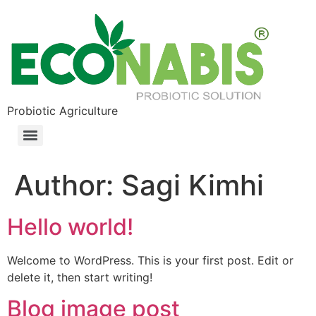
Probiotic Agriculture
Author:
Sagi Kimhi
Hello world!
Welcome to WordPress. This is your first post. Edit or
delete it, then start writing!
Blog image post