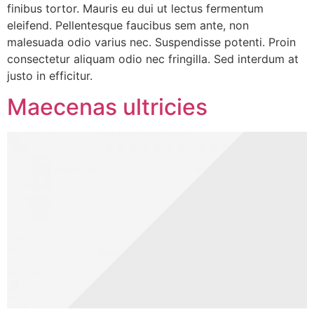
finibus tortor. Mauris eu dui ut lectus fermentum
eleifend. Pellentesque faucibus sem ante, non
malesuada odio varius nec. Suspendisse potenti. Proin
consectetur aliquam odio nec fringilla. Sed interdum at
justo in efficitur.
Maecenas ultricies