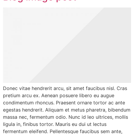
Donec vitae hendrerit arcu, sit amet faucibus nisl. Cras
pretium arcu ex. Aenean posuere libero eu augue
condimentum rhoncus. Praesent ornare tortor ac ante
egestas hendrerit. Aliquam et metus pharetra, bibendum
massa nec, fermentum odio. Nunc id leo ultrices, mollis
ligula in, finibus tortor. Mauris eu dui ut lectus
fermentum eleifend. Pellentesque faucibus sem ante,