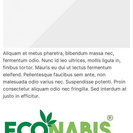
Aliquam et metus pharetra, bibendum massa nec,
fermentum odio. Nunc id leo ultrices, mollis ligula in,
finibus tortor. Mauris eu dui ut lectus fermentum
eleifend. Pellentesque faucibus sem ante, non
malesuada odio varius nec. Suspendisse potenti. Proin
consectetur aliquam odio nec fringilla. Sed interdum at
justo in efficitur.