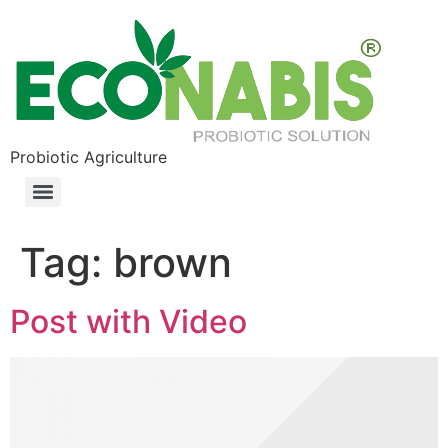
Probiotic Agriculture
Tag:
brown
Post with Video